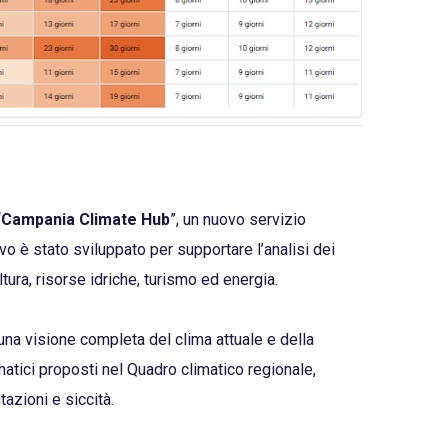
“
Campania Climate Hub
”, un nuovo servizio
vo è stato sviluppato per supportare l’analisi dei
tura, risorse idriche, turismo ed energia.
 una visione completa del clima attuale e della
matici proposti nel Quadro climatico regionale,
tazioni e siccità.