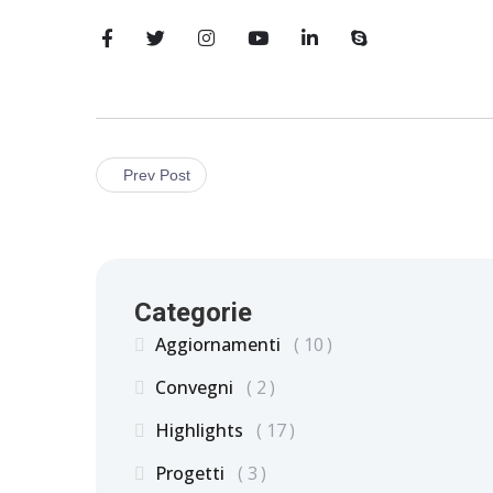
Prev Post
Categorie
Aggiornamenti
10
Convegni
2
Highlights
17
Progetti
3