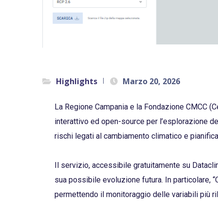
Highlights
Marzo 20, 2026
La Regione Campania e la Fondazione CMCC (Cen
interattivo ed open-source per l’esplorazione dei
rischi legati al cambiamento climatico e pianifica
Il servizio, accessibile gratuitamente su Dataclim
sua possibile evoluzione futura. In particolare, 
permettendo il monitoraggio delle variabili più ri