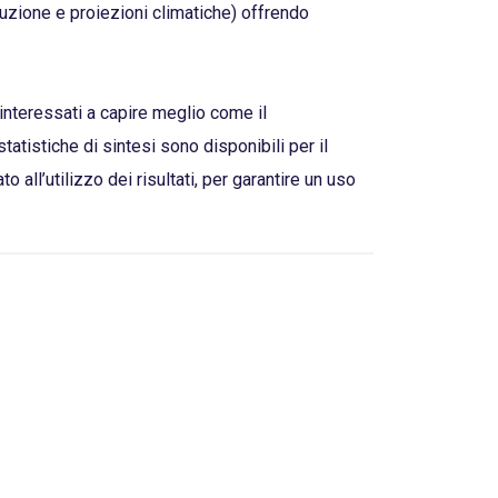
luzione e proiezioni climatiche) offrendo
i interessati a capire meglio come il
tatistiche di sintesi sono disponibili per il
all’utilizzo dei risultati, per garantire un uso