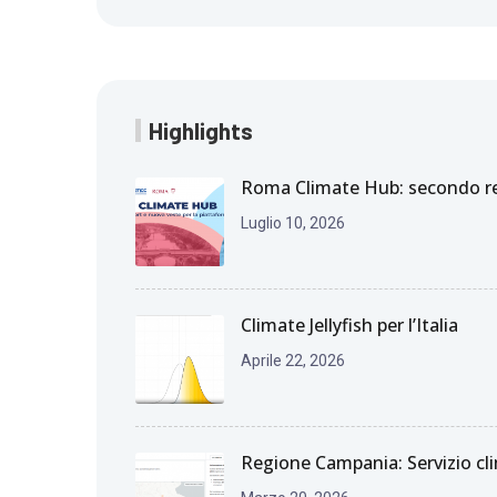
Highlights
Roma Climate Hub: secondo rep
Luglio 10, 2026
Climate Jellyfish per l’Italia
Aprile 22, 2026
Regione Campania: Servizio cli