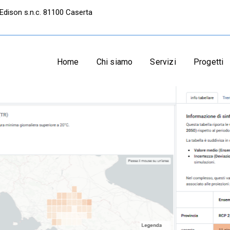
Edison s.n.c. 81100 Caserta
Home
Chi siamo
Servizi
Progetti