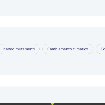
bando mutamenti
Cambiamento climatico
Co