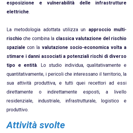
esposizione e vulnerabilità delle infrastrutture
elettriche
.
La metodologia adottata utilizza un
approccio multi-
rischio
che combina la
classica valutazione del rischio
spaziale
con la
valutazione socio-economica volta a
stimare i danni associati a potenziali rischi di diverso
tipo e entità
. Lo studio individua, qualitativamente e
quantitativamente, i pericoli che interessano il territorio, la
sua attività produttiva, e tutti quei recettori ad essi
direttamente o indirettamente esposti, a livello
residenziale, industriale, infrastrutturale, logistico e
produttivo.
Attività svolte