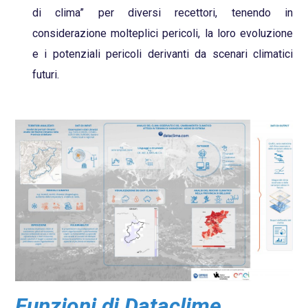
di clima” per diversi recettori, tenendo in
considerazione molteplici pericoli, la loro evoluzione
e i potenziali pericoli derivanti da scenari climatici
futuri.
Funzioni di Dataclime