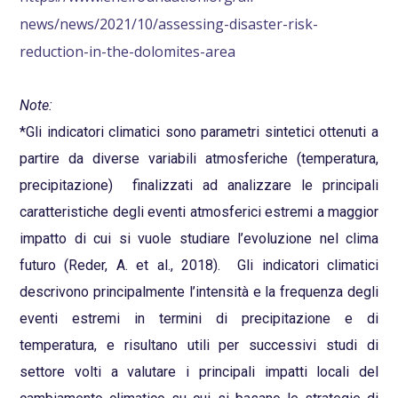
news/news/2021/10/assessing-disaster-risk-
reduction-in-the-dolomites-area
Note:
*Gli indicatori climatici sono parametri sintetici ottenuti a
partire da diverse variabili atmosferiche (temperatura,
precipitazione) finalizzati ad analizzare le principali
caratteristiche degli eventi atmosferici estremi a maggior
impatto di cui si vuole studiare l’evoluzione nel clima
futuro (Reder, A. et al., 2018). Gli indicatori climatici
descrivono principalmente l’intensità e la frequenza degli
eventi estremi in termini di precipitazione e di
temperatura, e risultano utili per successivi studi di
settore volti a valutare i principali impatti locali del