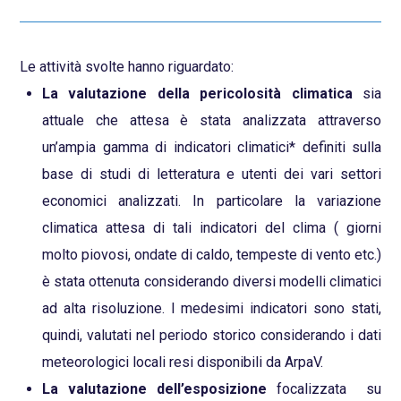
Le attività svolte hanno riguardato:
La valutazione della pericolosità climatica
sia
attuale che attesa è stata analizzata attraverso
un’ampia gamma di indicatori climatici* definiti sulla
base di studi di letteratura e utenti dei vari settori
economici analizzati. In particolare la variazione
climatica attesa di tali indicatori del clima ( giorni
molto piovosi, ondate di caldo, tempeste di vento etc.)
è stata ottenuta considerando diversi modelli climatici
ad alta risoluzione. I medesimi indicatori sono stati,
quindi, valutati nel periodo storico considerando i dati
meteorologici locali resi disponibili da ArpaV.
La valutazione dell’esposizione
focalizzata su