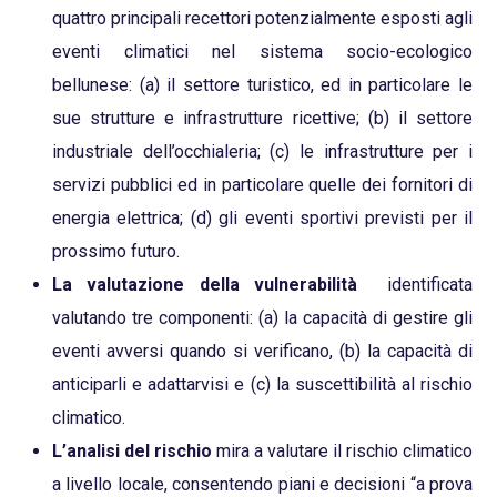
quattro principali recettori potenzialmente esposti agli
eventi climatici nel sistema socio-ecologico
bellunese: (a) il settore turistico, ed in particolare le
sue strutture e infrastrutture ricettive; (b) il settore
industriale dell’occhialeria; (c) le infrastrutture per i
servizi pubblici ed in particolare quelle dei fornitori di
energia elettrica; (d) gli eventi sportivi previsti per il
prossimo futuro.
La valutazione della vulnerabilità
identificata
valutando tre componenti: (a) la capacità di gestire gli
eventi avversi quando si verificano, (b) la capacità di
anticiparli e adattarvisi e (c) la suscettibilità al rischio
climatico.
L’analisi del rischio
mira a valutare il rischio climatico
a livello locale, consentendo piani e decisioni “a prova