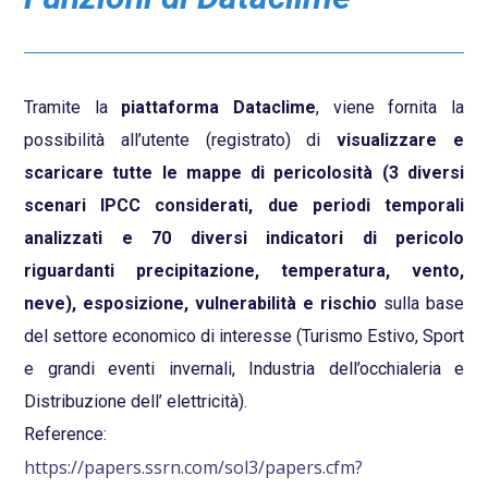
Tramite
la
piattaforma Dataclime
, viene fornita la
possibilità all’utente (registrato) di
visualizzare e
scaricare tutte le mappe di pericolosità (3 diversi
scenari IPCC considerati, due periodi temporali
analizzati e 70 diversi indicatori di pericolo
riguardanti precipitazione, temperatura, vento,
neve), esposizione, vulnerabilità e rischio
sulla base
del settore economico di interesse (Turismo Estivo, Sport
e grandi eventi invernali, Industria dell’occhialeria e
Distribuzione dell’ elettricità).
Reference:
https://papers.ssrn.com/sol3/papers.cfm?