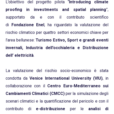
L’obiettivo del progetto pilota “
Introducing climate
proofing in investments and spatial planning
”,
supportato da e con il contributo scientifico
di
Fondazione Enel
, ha riguardato la valutazione del
rischio climatico per quattro settori economici chiave per
l’area bellunese:
Turismo Estivo, Sport e grandi eventi
invernali, Industria dell’occhialeria e Distribuzione
dell’ elettricità
.
La valutazione del rischio socio-economico è stata
condotta da
Venice International University (VIU)
, in
collaborazione con il
Centro Euro-Mediterraneo sui
Cambiamenti Climatici (CMCC)
per la simulazione degli
scenari climatici e la quantificazione del pericolo e con il
contributo di
e-distribuzione
per le
analisi di