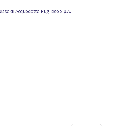
eresse di Acquedotto Pugliese S.p.A.