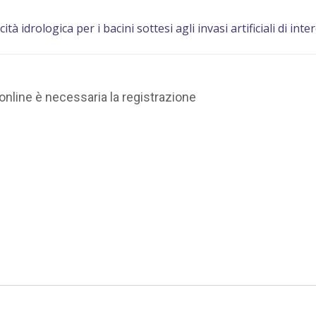
tà idrologica per i bacini sottesi agli invasi artificiali di int
online è necessaria la registrazione