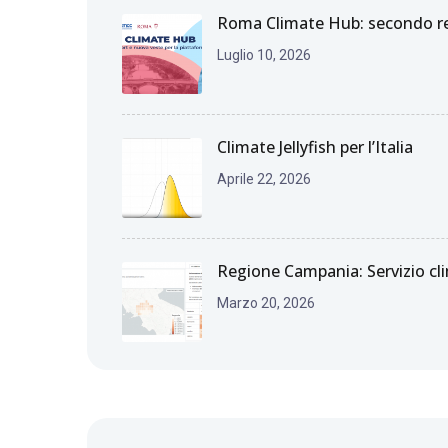
Roma Climate Hub: secondo rep
Luglio 10, 2026
Climate Jellyfish per l’Italia
Aprile 22, 2026
Regione Campania: Servizio cli
Marzo 20, 2026