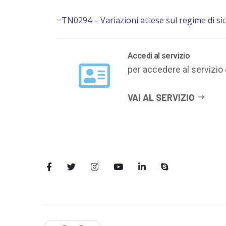
TN0294 – Variazioni attese sul regime di sicci
–
Accedi al servizio
per accedere al servizio 
VAI AL SERVIZIO