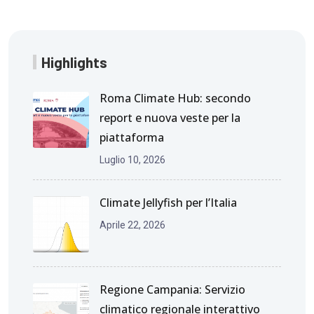
Highlights
Roma Climate Hub: secondo
report e nuova veste per la
piattaforma
Luglio 10, 2026
Climate Jellyfish per l’Italia
Aprile 22, 2026
Regione Campania: Servizio
climatico regionale interattivo