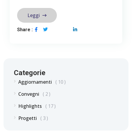
Leggi
Share :
Categorie
Aggiornamenti
10
Convegni
2
Highlights
17
Progetti
3