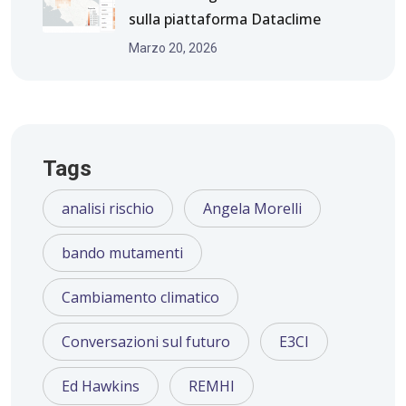
sulla piattaforma Dataclime
Marzo 20, 2026
Tags
analisi rischio
Angela Morelli
bando mutamenti
Cambiamento climatico
Conversazioni sul futuro
E3CI
Ed Hawkins
REMHI