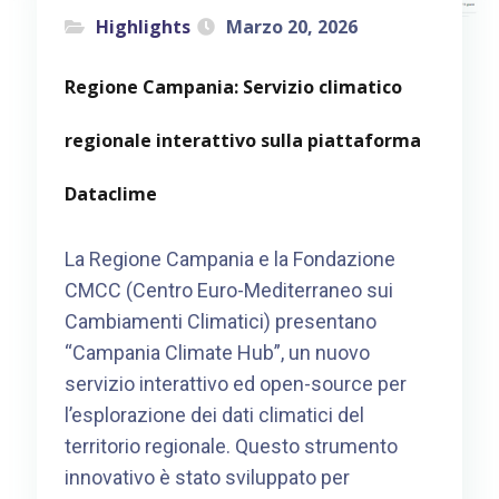
Highlights
Marzo 20, 2026
Regione Campania: Servizio climatico
regionale interattivo sulla piattaforma
Dataclime
La Regione Campania e la Fondazione
CMCC (Centro Euro-Mediterraneo sui
Cambiamenti Climatici) presentano
“Campania Climate Hub”, un nuovo
servizio interattivo ed open-source per
l’esplorazione dei dati climatici del
territorio regionale. Questo strumento
innovativo è stato sviluppato per